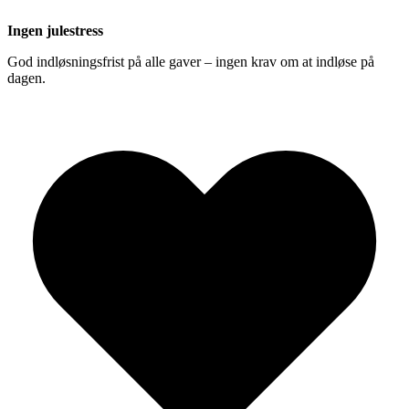
Ingen julestress
God indløsningsfrist på alle gaver – ingen krav om at indløse på
dagen.