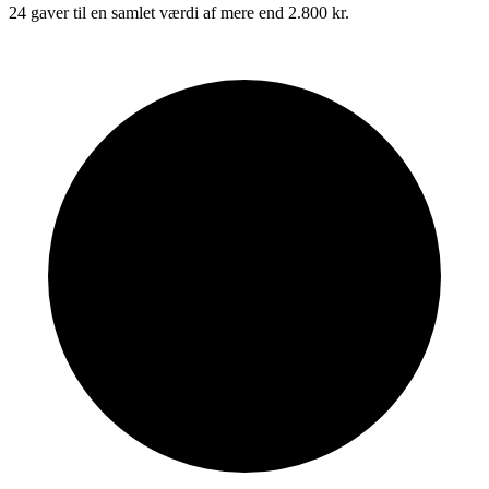
24 gaver til en samlet værdi af mere end 2.800 kr.