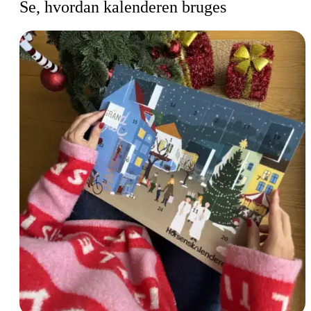
Se, hvordan kalenderen bruges