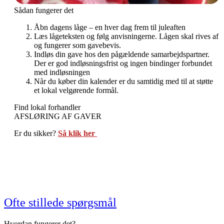
Sådan fungerer det
Åbn dagens låge – en hver dag frem til juleaften
Læs lågeteksten og følg anvisningerne. Lågen skal rives af
og fungerer som gavebevis.
Indløs din gave hos den pågældende samarbejdspartner.
Der er god indløsningsfrist og ingen bindinger forbundet
med indløsningen
Når du køber din kalender er du samtidig med til at støtte
et lokal velgørende formål.
Find lokal forhandler
AFSLØRING AF GAVER
Er du sikker?
Så klik her
Ofte stillede spørgsmål
Hvordan fungerer det?