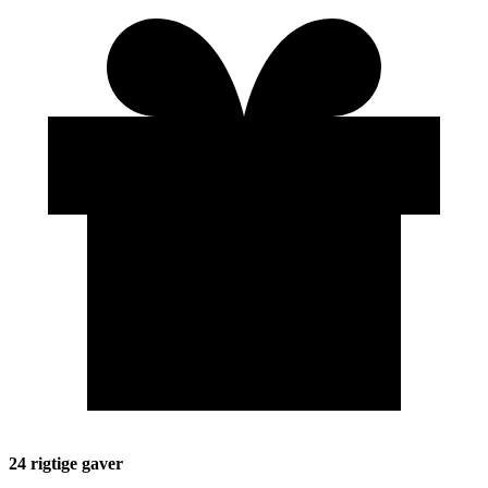
24 rigtige gaver