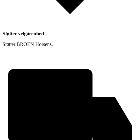
Støtter velgørenhed
Støtter BROEN Horsens.