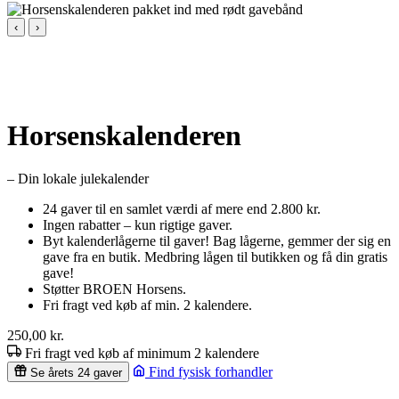
‹
›
Horsenskalenderen
– Din lokale julekalender
24 gaver til en samlet værdi af mere end 2.800 kr.
Ingen rabatter – kun rigtige gaver.
Byt kalenderlågerne til gaver! Bag lågerne, gemmer der sig en
gave fra en butik. Medbring lågen til butikken og få din gratis
gave!
Støtter BROEN Horsens.
Fri fragt ved køb af min. 2 kalendere.
250,00
kr.
Fri fragt ved køb af minimum 2 kalendere
Find fysisk forhandler
Se årets 24 gaver