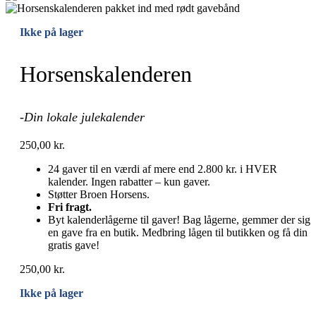
Ikke på lager
Horsenskalenderen
-Din lokale julekalender
250,00
kr.
24 gaver til en værdi af mere end 2.800 kr. i HVER
kalender. Ingen rabatter – kun gaver.
Støtter Broen Horsens.
Fri fragt.
Byt kalenderlågerne til gaver! Bag lågerne, gemmer der sig
en gave fra en butik. Medbring lågen til butikken og få din
gratis gave!
250,00
kr.
Ikke på lager